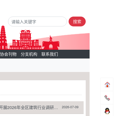
搜索
协会刊物
分支机构
联系我们
2026年全区建筑行业调研工作
2026-07-09