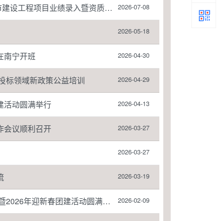
目业绩录入暨资质规划专题培训圆满收官
2026-07-08
2026-05-18
在南宁开班
2026-04-30
投标领域新政策公益培训
2026-04-29
建活动圆满举行
2026-04-13
作会议顺利召开
2026-03-27
2026-03-27
流
2026-03-19
026年迎新春团建活动圆满举行
2026-02-09