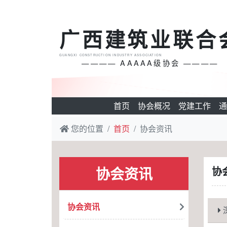
广西建筑业联合
GUANGXI CONSTRUCTION INDUSTRY ASSOCIATION
———— AAAAA级协会 ————
首页
协会概况
党建工作
通
您的位置
首页
协会资讯
协会资讯
协
协会资讯