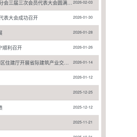
会三届三次会员代表大会圆满召开
2026-02-03
代表大会成功召开
2026-01-30
展
2026-01-28
宁顺利召开
2026-01-26
厅开展省际建筑产业交流推广活动
2026-01-14
2026-01-12
2025-12-25
绩
2025-12-12
2025-11-21
2025-10-31