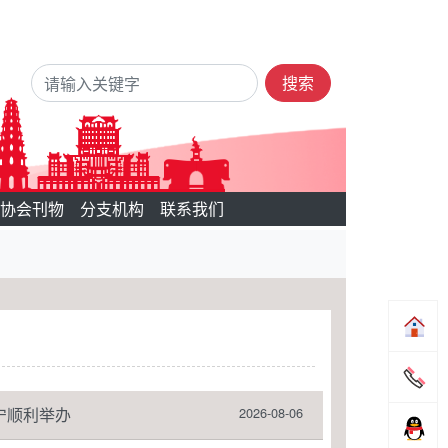
搜索
协会刊物
分支机构
联系我们
宁顺利举办
2026-08-06