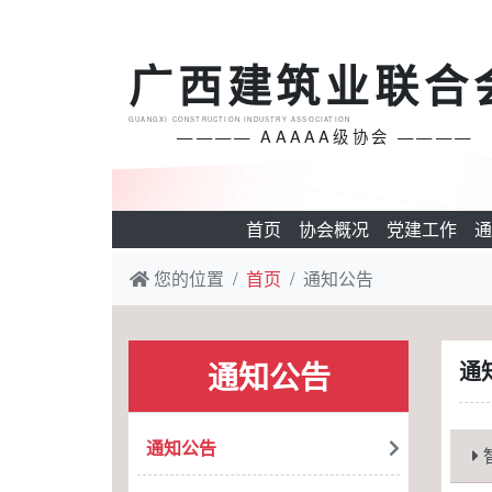
广西建筑业联合
GUANGXI CONSTRUCTION INDUSTRY ASSOCIATION
———— AAAAA级协会 ————
首页
协会概况
党建工作
通
您的位置
首页
通知公告
通知公告
通
通知公告