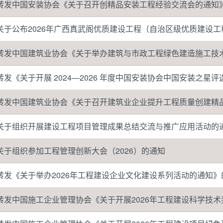
转发中国安装协会《关于召开创精品安装工程经验交流会的通知
关于公布2026年广西真武阁优质建设工程（自治区级优质建设
转发中国建筑业协会《关于举办建筑与市政工程绿色建造施工技
转发《关于开展 2024—2026 年度中国安装协会中国安装之星
转发中国建筑业协会《关于召开建筑业企业提升工程质量创建精
关于组织开展建设工程项目管理成果总结交流与推广应用活动的
关于组织参加工程管理创新大会（2026）的通知
转发《关于举办2026年工程建设企业文化建设系列活动的通知》
转发中国施工企业管理协会《关于开展2026年工程建设科学技