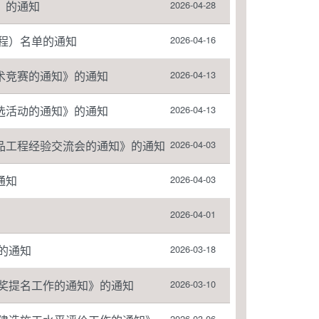
》的通知
2026-04-28
工程）名单的通知
2026-04-16
术竞赛的通知》的通知
2026-04-13
评选活动的通知》的通知
2026-04-13
品工程经验交流会的通知》的通知
2026-04-03
通知
2026-04-03
2026-04-01
的通知
2026-03-18
术奖提名工作的通知》的通知
2026-03-10
2026-03-06