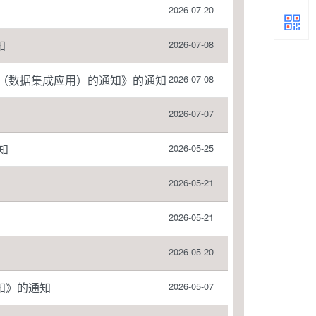
2026-07-20
知
2026-07-08
赛（数据集成应用）的通知》的通知
2026-07-08
2026-07-07
知
2026-05-25
2026-05-21
2026-05-21
2026-05-20
知》的通知
2026-05-07