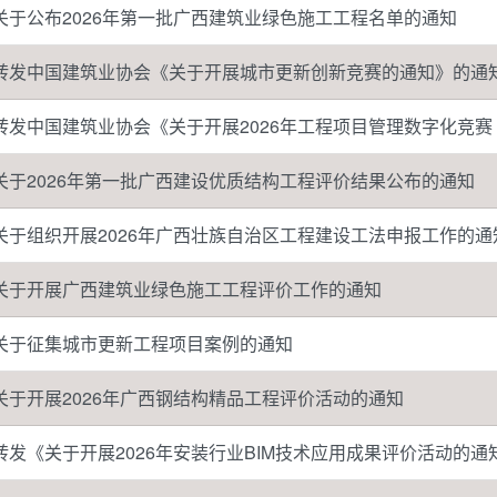
关于公布2026年第一批广西建筑业绿色施工工程名单的通知
转发中国建筑业协会《关于开展城市更新创新竞赛的通知》的通
转发中国建筑业协会《关于开展2026年工程项目管理数字化竞
关于2026年第一批广西建设优质结构工程评价结果公布的通知
关于组织开展2026年广西壮族自治区工程建设工法申报工作的通
关于开展广西建筑业绿色施工工程评价工作的通知
关于征集城市更新工程项目案例的通知
关于开展2026年广西钢结构精品工程评价活动的通知
转发《关于开展2026年安装行业BIM技术应用成果评价活动的通