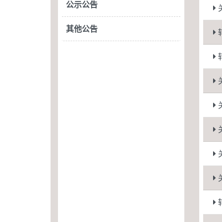
公示公告
其他公告