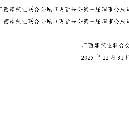
广西建筑业联合会城市更新分会第一届理事会成
广西建筑业联合会城市更新分会第一届理事会成
广西建筑业联合
2025
12
31
年
月