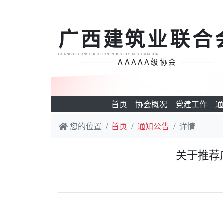
广西建筑业联合
GUANGXI CONSTRUCTION INDUSTRY ASSOCIATION
———— AAAAA级协会 ————
首页
协会概况
党建工作
通
您的位置
首页
通知公告
详情
关于推荐