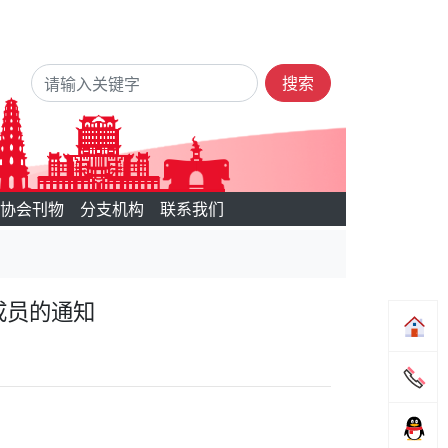
搜索
协会刊物
分支机构
联系我们
成员的通知