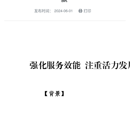
发布时间： 2024-06-01
打印
强
化
服
务
效
能
注
重
活
力
发
【
背
景
】