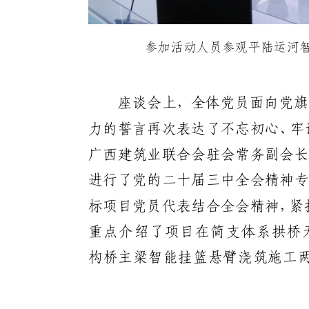
参加活动人员参观平陆运河
座谈会上，全体党员面向党旗
力的誓言再次表达了不忘初心、牢
广西建筑业联合会驻会常务副会长
进行了党的二十届三中全会精神专
标项目党员代表结合全会精神，紧
重点介绍了项目在简支体系拱桥
构桥主梁智能挂篮悬臂浇筑施工