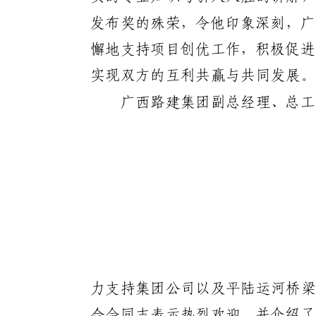
发布奖的殊荣，令他印象深刻，广
懈地支持项目创优工作，积极促进
实现双方的互利共赢与共同发展。
广西路建集团副总经理、总工
力支持集团公司以及平陆
运河
桥
合会同志表示热烈欢迎
，并介绍了