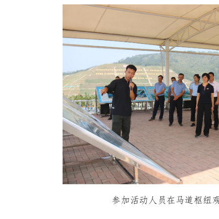
参加活动人员在马道枢纽