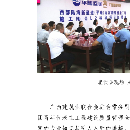
座谈会现场
广西建筑业联合会驻会常务副
团青年代表在工程建设质量管理全
实的专业知识与引人入胜的讲解，