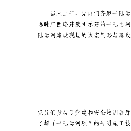
当天上午，党员们齐聚平陆运
远眺广西路建集团承建的平陆运河
陆运河建设现场的恢宏气势与建设
党员们参观了党建和安全培训展厅
了解了平陆运河项目的先进施工技