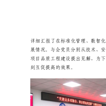
详细汇报了在标准化管理、数智化
展情况。与会党员分别从技术、安
项目品质工程建设提出见解，为下
到互促提高的效果。