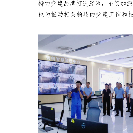
特的党建品牌打造经验，不仅加深
也为推动相关领域的党建工作和