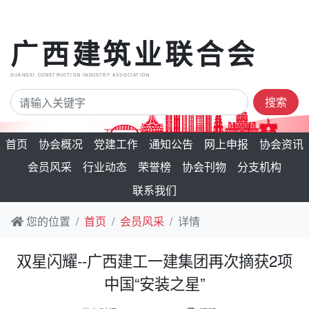
广西建筑业联合会
GUANGXI CONSTRUCTION INDUSTRY ASSOCIATION
搜索
首页
协会概况
党建工作
通知公告
网上申报
协会资讯
会员风采
行业动态
荣誉榜
协会刊物
分支机构
联系我们
您的位置
首页
会员风采
详情
双星闪耀--广西建工一建集团再次摘获2项
中国“安装之星”