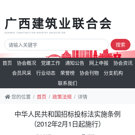
广西建筑业联合会
GUANGXI CONSTRUCTION INDUSTRY ASSOCIATION
搜索
首页
协会概况
党建工作
通知公告
网上申报
协会资讯
会员风采
行业动态
荣誉榜
协会刊物
分支机构
联系我们
您的位置
首页
政策法规
详情
中华人民共和国招标投标法实施条例
（2012年2月1日起施行）